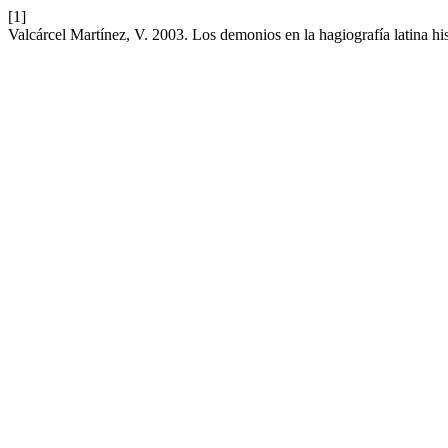
[1]
Valcárcel Martínez, V. 2003. Los demonios en la hagiografía latina hi