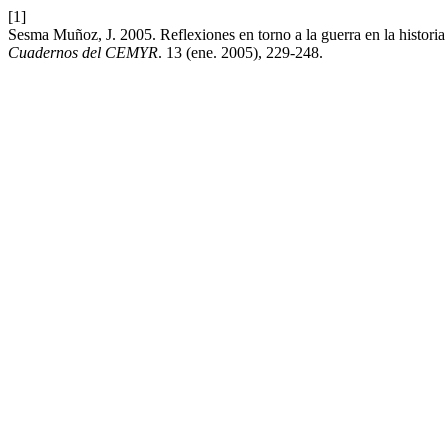
[1]
Sesma Muñoz, J. 2005. Reflexiones en torno a la guerra en la historia
Cuadernos del CEMYR
. 13 (ene. 2005), 229-248.