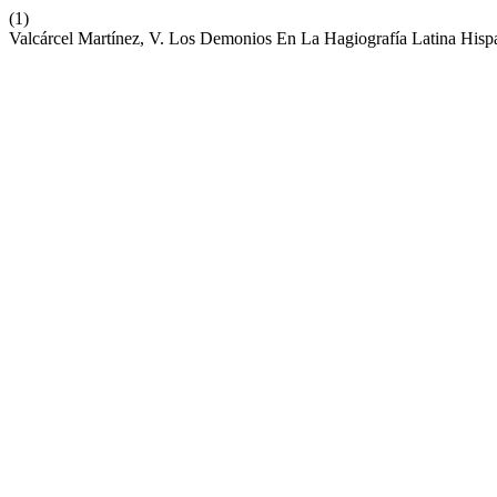
(1)
Valcárcel Martínez, V. Los Demonios En La Hagiografía Latina Hisp