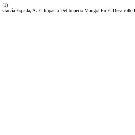
(1)
García Espada, A. El Impacto Del Imperio Mongol En El Desarrollo