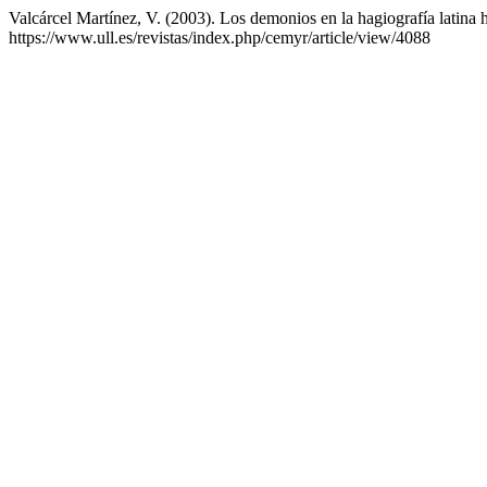
Valcárcel Martínez, V. (2003). Los demonios en la hagiografía latina 
https://www.ull.es/revistas/index.php/cemyr/article/view/4088