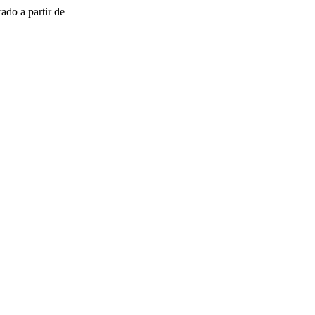
ado a partir de