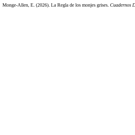
Monge-Allen, E. (2026). La Regla de los monjes grises.
Cuadernos 