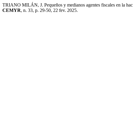
TRIANO MILÁN, J. Pequeños y medianos agentes fiscales en la hacien
CEMYR
, n. 33, p. 29-50, 22 fev. 2025.