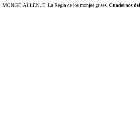
MONGE-ALLEN, E. La Regla de los monjes grises.
Cuadernos d