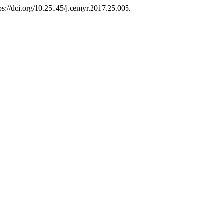
tps://doi.org/10.25145/j.cemyr.2017.25.005.