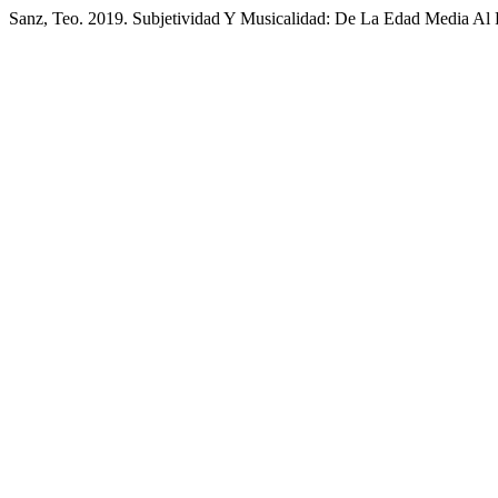
Sanz, Teo. 2019. Subjetividad Y Musicalidad: De La Edad Media Al