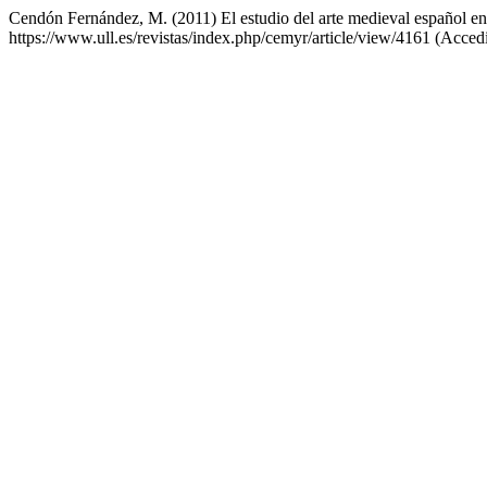
Cendón Fernández, M. (2011) El estudio del arte medieval español en
https://www.ull.es/revistas/index.php/cemyr/article/view/4161 (Acced