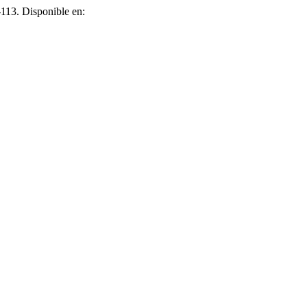
7-113. Disponible en: