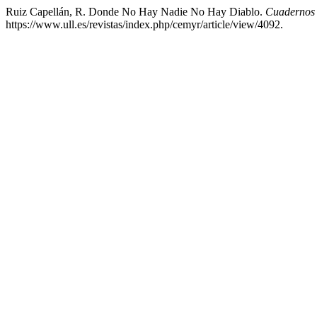
Ruiz Capellán, R. Donde No Hay Nadie No Hay Diablo.
Cuadernos
https://www.ull.es/revistas/index.php/cemyr/article/view/4092.