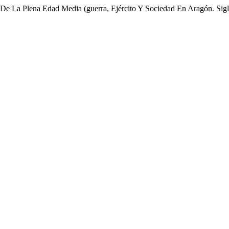
De La Plena Edad Media (guerra, Ejército Y Sociedad En Aragón. Sig