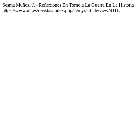
Sesma Muñoz, J. «Reflexiones En Torno a La Guerra En La Historia 
https://www.ull.es/revistas/index.php/cemyr/article/view/4111.