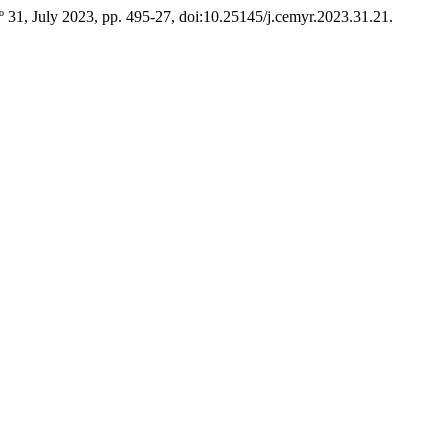
.º 31, July 2023, pp. 495-27, doi:10.25145/j.cemyr.2023.31.21.