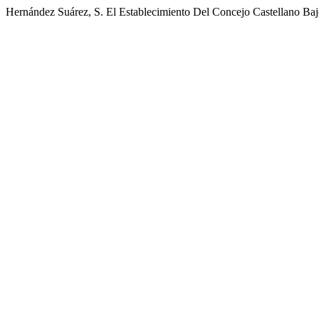
Hernández Suárez, S. El Establecimiento Del Concejo Castellano Ba