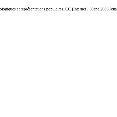
ogiques et représentations populaires. CC [Internet]. 30ene.2003 [cit