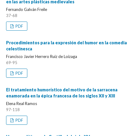
en las artes plásticas medievales
Fernando Galván Freile
37-68
PDF
Procedimientos para la expresión del humor en la comedia
celestinesca
Francisco Javier Herrero Ruiz de Loizaga
69-95
PDF
El tratamiento humorístico del motivo de la sarracena
enamorada en la épica francesa de los siglos XII y XIII
Elena Real Ramos
97-118
PDF