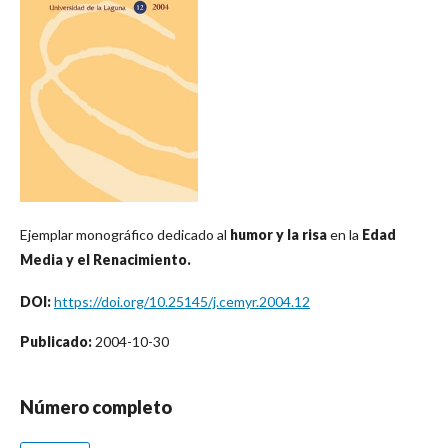
Ejemplar monográfico dedicado al
humor y la risa
en la
Edad
Media y el Renacimiento.
DOI:
https://doi.org/10.25145/j.cemyr.2004.12
Publicado:
2004-10-30
Número completo