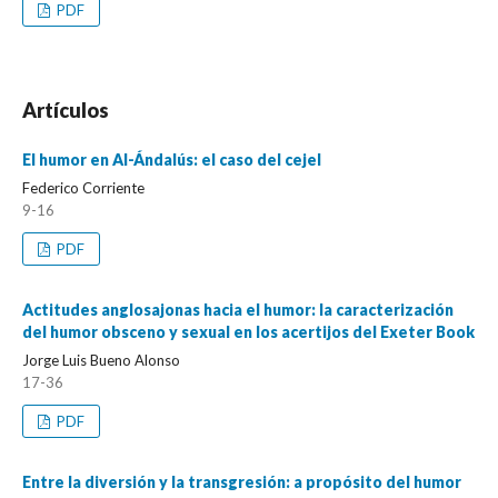
PDF
Artículos
El humor en Al-Ándalús: el caso del cejel
Federico Corriente
9-16
PDF
Actitudes anglosajonas hacia el humor: la caracterización
del humor obsceno y sexual en los acertijos del Exeter Book
Jorge Luis Bueno Alonso
17-36
PDF
Entre la diversión y la transgresión: a propósito del humor