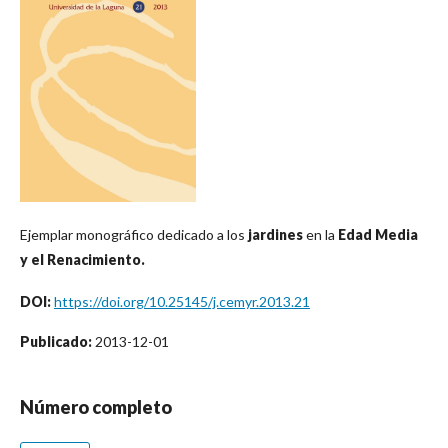
Ejemplar monográfico dedicado a los
jardines
en la
Edad Media
y el Renacimiento.
DOI:
https://doi.org/10.25145/j.cemyr.2013.21
Publicado:
2013-12-01
Número completo