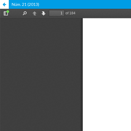
Núm. 21 (2013)