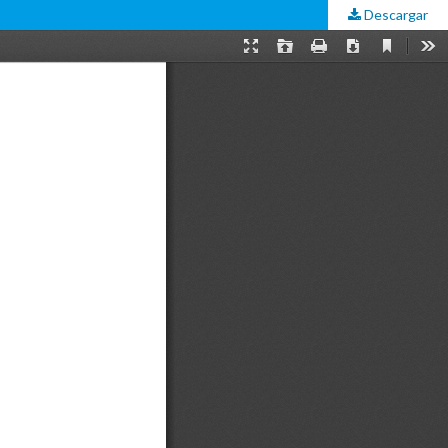
Descargar