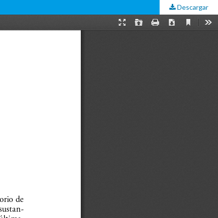
Descargar