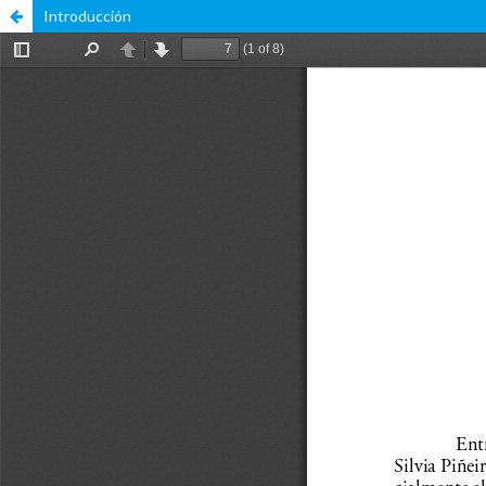
Introducción