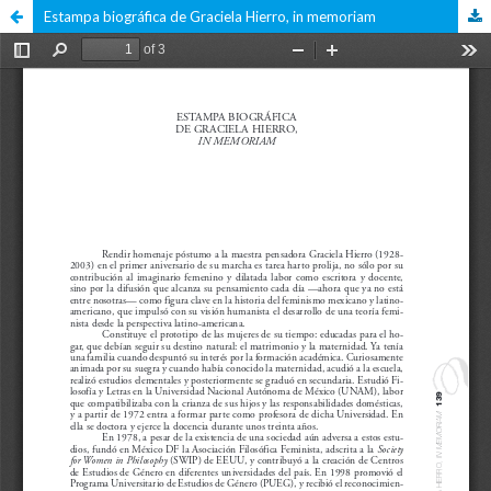
Estampa biográfica de Graciela Hierro, in memoriam