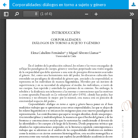
Corporalidades: diálogos en torno a sujeto y género