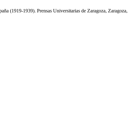
paña (1919-1939). Prensas Universitarias de Zaragoza, Zaragoza,