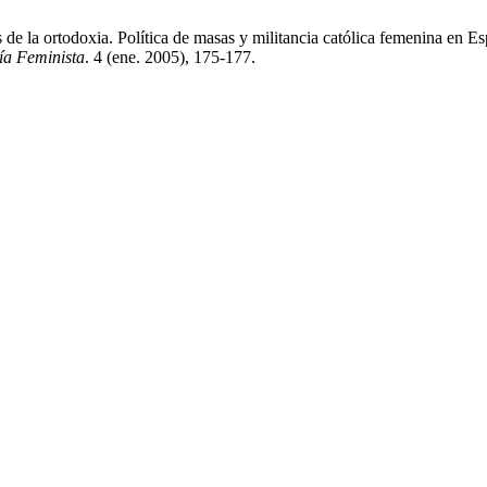
la ortodoxia. Política de masas y militancia católica femenina en Es
ía Feminista
. 4 (ene. 2005), 175-177.