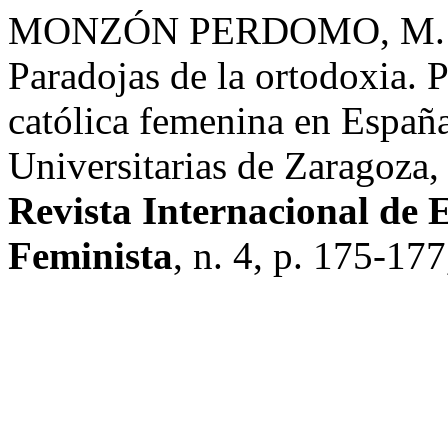
MONZÓN PERDOMO, M. E. 
Paradojas de la ortodoxia. P
católica femenina en Españ
Universitarias de Zaragoza
Revista Internacional de 
Feminista
, n. 4, p. 175-177