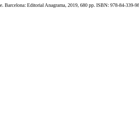
Barcelona: Editorial Anagrama, 2019, 680 pp. ISBN: 978-84-339-9