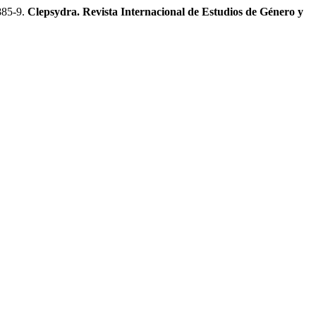
885-9.
Clepsydra. Revista Internacional de Estudios de Género y