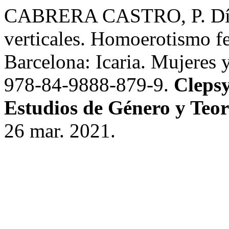
CABRERA CASTRO, P. Díaz 
verticales. Homoerotismo fe
Barcelona: Icaria. Mujeres 
978-84-9888-879-9.
Clepsy
Estudios de Género y Teor
26 mar. 2021.