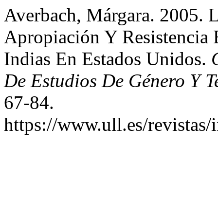
Averbach, Márgara. 2005. 
Apropiación Y Resistencia 
Indias En Estados Unidos.
De Estudios De Género Y T
67-84.
https://www.ull.es/revistas