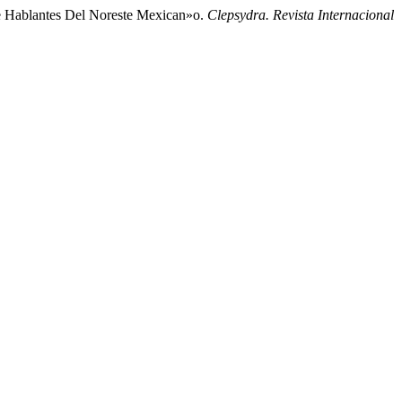
Hablantes Del Noreste Mexican»o.
Clepsydra. Revista Internacional