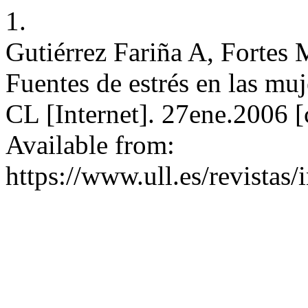
1.
Gutiérrez Fariña A, Fortes
Fuentes de estrés en las muj
CL [Internet]. 27ene.2006 [
Available from:
https://www.ull.es/revistas