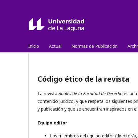
Inicio
Actual
Normas de Publicación
Arch
Código ético de la revista
La revista
Anales de la Facultad de Derecho
es una 
contenido jurídico, y que respeta los siguientes p
y publicación y que se encuentran inspirados en el
Equipo editor
Los miembros del equipo editor (director/a,