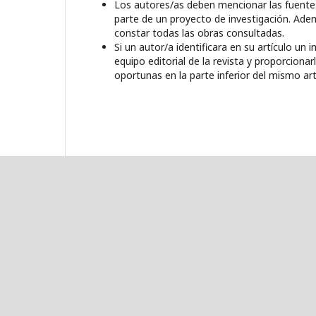
Los autores/as deben mencionar las fuentes d
parte de un proyecto de investigación. Adem
constar todas las obras consultadas.
Si un autor/a identificara en su artículo u
equipo editorial de la revista y proporcionar
oportunas en la parte inferior del mismo art