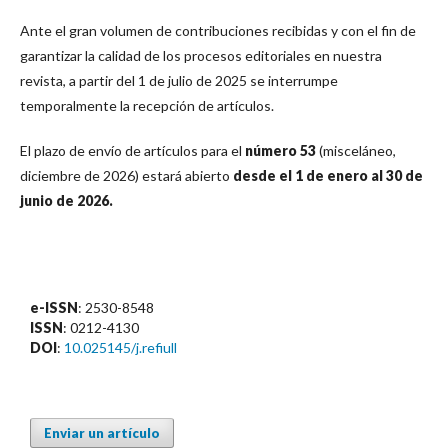
Ante el gran volumen de contribuciones recibidas y con el fin de
garantizar la calidad de los procesos editoriales en nuestra
revista, a partir del 1 de julio de 2025 se interrumpe
temporalmente la recepción de artículos.
El plazo de envío de artículos para el
número 53
(misceláneo,
diciembre de 2026) estará abierto
desde el 1 de enero al 30 de
junio de 2026.
e-ISSN
: 2530-8548
ISSN
: 0212-4130
DOI
:
10.025145/j.refiull
Enviar un artículo