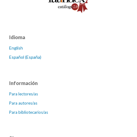
Idioma
English
Español (España)
Información
Para lectores/as
Para autores/as
Para bibliotecarios/as