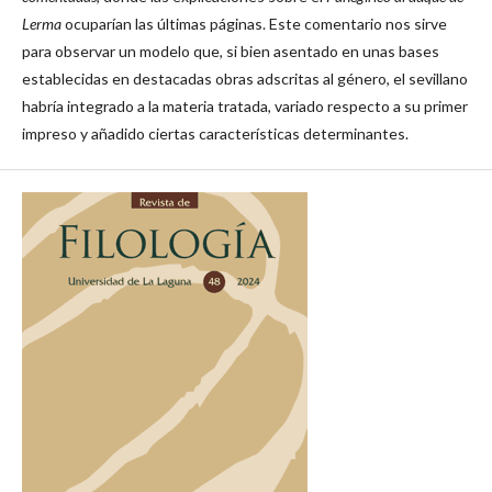
Lerma
ocuparían las últimas páginas. Este comentario nos sirve
para observar un modelo que, si bien asentado en unas bases
establecidas en destacadas obras adscritas al género, el sevillano
habría integrado a la materia tratada, variado respecto a su primer
impreso y añadido ciertas características determinantes.