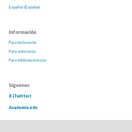
Español (España)
Información
Para lectores/as
Para autores/as
Para bibliotecarios/as
Síguenos
X (Twitter)
Academia.edu