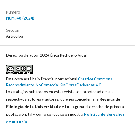
Número
Núm. 48 (2024)
Sección
Artículos
Derechos de autor 2024 Érika Redruello Vidal
Esta obra está bajo licencia internacional
Creative Commons
Reconocimiento-NoComercial-SinObrasDerivadas 4.0
.
Los trabajos publicados en esta revista son propiedad de sus
respectivos autores y autoras, quienes conceden a la
Revista de
Filología de la Universidad de La Laguna
el derecho de primera
publicación, tal y como se recoge en nuestra
Política de derechos
de autoría
.