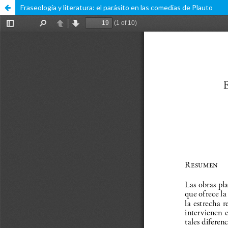
Fraseología y literatura: el parásito en las comedias de Plauto