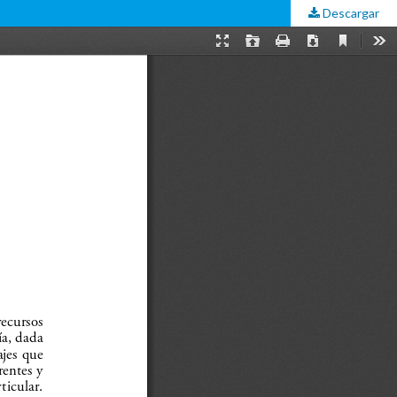
Descargar