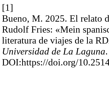
[1]
Bueno, M. 2025. El relato d
Rudolf Fries: «Mein spanisc
literatura de viajes de la R
Universidad de La Laguna
DOI:https://doi.org/10.2514