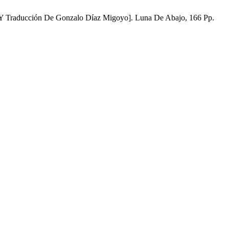
 Y Traducción De Gonzalo Díaz Migoyo]. Luna De Abajo, 166 Pp.