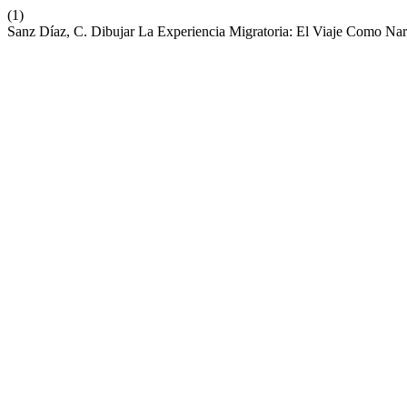
(1)
Sanz Díaz, C. Dibujar La Experiencia Migratoria: El Viaje Como Nar