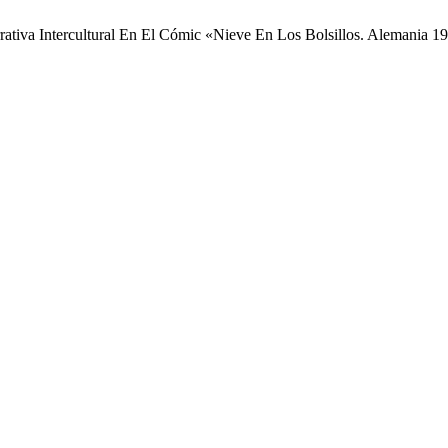
rativa Intercultural En El Cómic «Nieve En Los Bolsillos. Alemania 