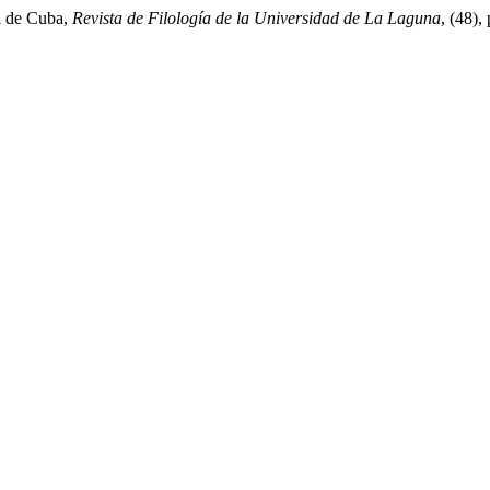
ol de Cuba,
Revista de Filología de la Universidad de La Laguna
, (48),