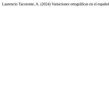
Laurencio Tacoronte, A. (2024) Variaciones ortográficas en el españ