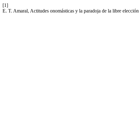
[1]
E. T. Amaral, Actitudes onomásticas y la paradoja de la libre elecció