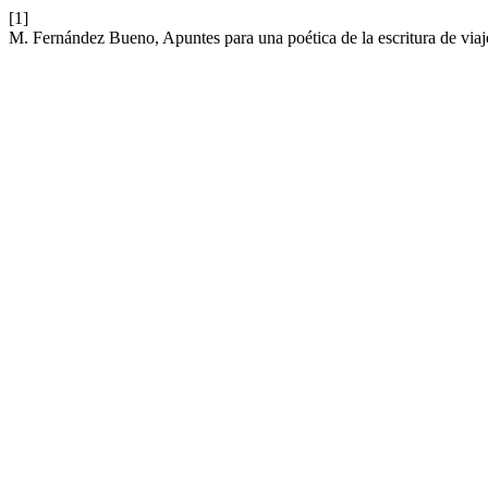
[1]
M. Fernández Bueno, Apuntes para una poética de la escritura de viaj