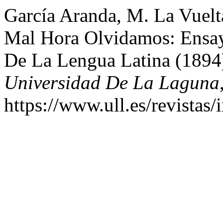
García Aranda, M. La Vuelt
Mal Hora Olvidamos: Ensay
De La Lengua Latina (1894
Universidad De La Laguna
https://www.ull.es/revistas/