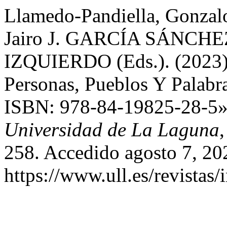
Llamedo-Pandiella, Gonz
Jairo J. GARCÍA SÁNCHE
IZQUIERDO (Eds.). (2023):
Personas, Pueblos Y Palabr
ISBN: 978-84-19825-28-5
Universidad de La Laguna
258. Accedido agosto 7, 20
https://www.ull.es/revistas/