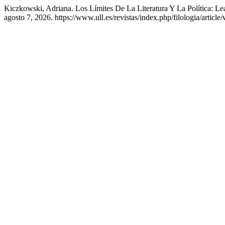
Kiczkowski, Adriana. Los Límites De La Literatura Y La Política: L
agosto 7, 2026. https://www.ull.es/revistas/index.php/filologia/article