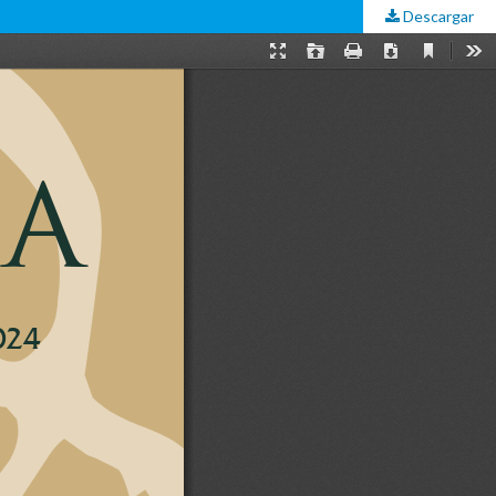
Descargar