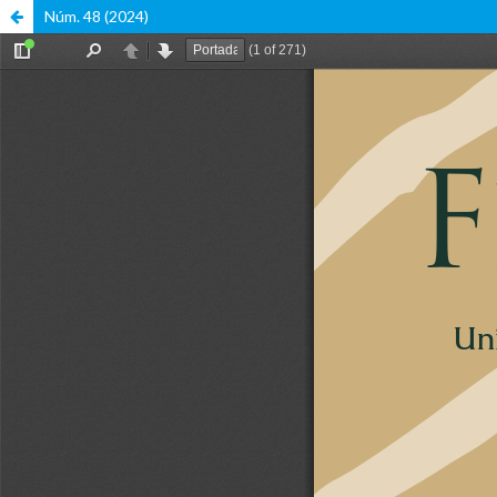
Núm. 48 (2024)