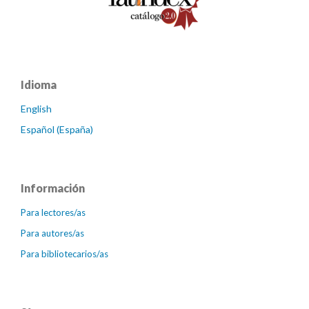
Idioma
English
Español (España)
Información
Para lectores/as
Para autores/as
Para bibliotecarios/as