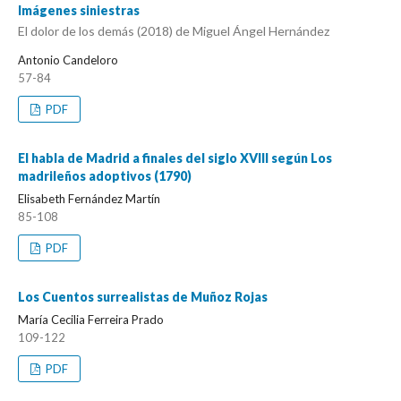
Imágenes siniestras
El dolor de los demás (2018) de Miguel Ángel Hernández
Antonio Candeloro
57-84
PDF
El habla de Madrid a finales del siglo XVIII según Los
madrileños adoptivos (1790)
Elisabeth Fernández Martín
85-108
PDF
Los Cuentos surrealistas de Muñoz Rojas
María Cecilia Ferreira Prado
109-122
PDF