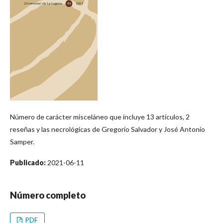
Número de carácter misceláneo que incluye 13 artículos, 2
reseñas y las necrológicas de Gregorio Salvador y José Antonio
Samper.
Publicado:
2021-06-11
Número completo
PDF