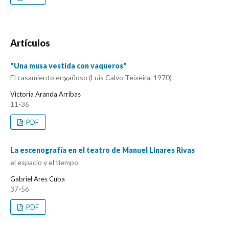
Artículos
"Una musa vestida con vaqueros"
El casamiento engañoso (Luis Calvo Teixeira, 1970)
Victoria Aranda Arribas
11-36
PDF
La escenografía en el teatro de Manuel Linares Rivas
el espacio y el tiempo
Gabriel Ares Cuba
37-56
PDF