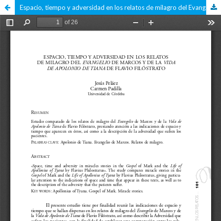
Espacio, tiempo y adversidad en los relatos de milagro del Evangelio de Marcos y de la Vida de Apolonio de Tiana de Flavio Filóstrato