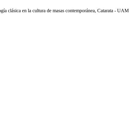
 clásica en la cultura de masas contemporánea, Catarata - UAM