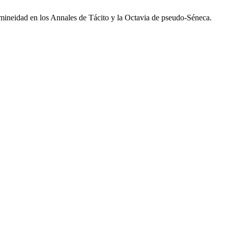
emineidad en los Annales de Tácito y la Octavia de pseudo-Séneca.