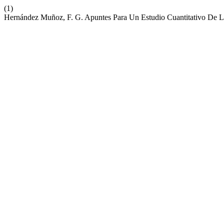
(1)
Hernández Muñoz, F. G. Apuntes Para Un Estudio Cuantitativo De L