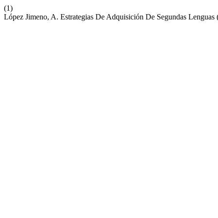
(1)
López Jimeno, A. Estrategias De Adquisición De Segundas Lenguas 