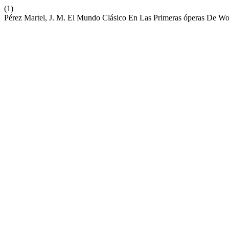
(1)
Pérez Martel, J. M. El Mundo Clásico En Las Primeras óperas De 