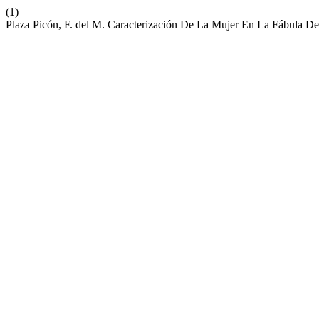
(1)
Plaza Picón, F. del M. Caracterización De La Mujer En La Fábula De