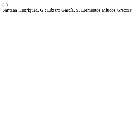
(1)
Santana Henríquez, G.; Lázaro García, S. Elementos Míticos Grecol